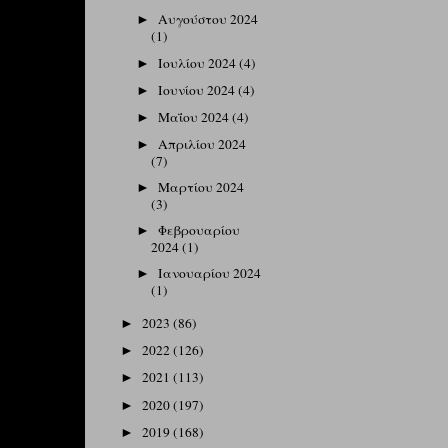
Αυγούστου 2024
►
(1)
Ιουλίου 2024
(4)
►
Ιουνίου 2024
(4)
►
Μαΐου 2024
(4)
►
Απριλίου 2024
►
(7)
Μαρτίου 2024
►
(3)
Φεβρουαρίου
►
2024
(1)
Ιανουαρίου 2024
►
(1)
2023
(86)
►
2022
(126)
►
2021
(113)
►
2020
(197)
►
2019
(168)
►