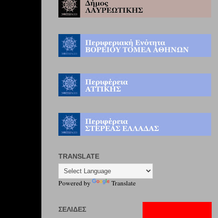
TRANSLATE
Powered by
Translate
ΣΕΛΊΔΕΣ