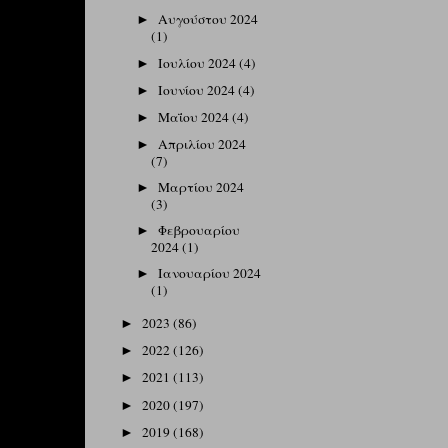
Αυγούστου 2024
►
(1)
Ιουλίου 2024
(4)
►
Ιουνίου 2024
(4)
►
Μαΐου 2024
(4)
►
Απριλίου 2024
►
(7)
Μαρτίου 2024
►
(3)
Φεβρουαρίου
►
2024
(1)
Ιανουαρίου 2024
►
(1)
2023
(86)
►
2022
(126)
►
2021
(113)
►
2020
(197)
►
2019
(168)
►