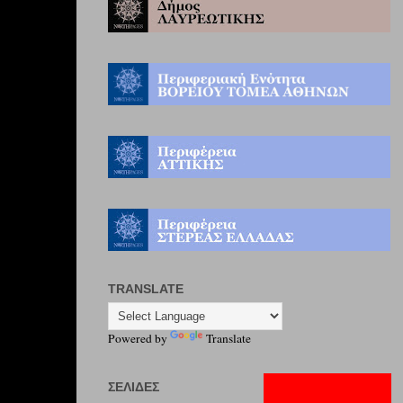
TRANSLATE
Powered by
Translate
ΣΕΛΊΔΕΣ