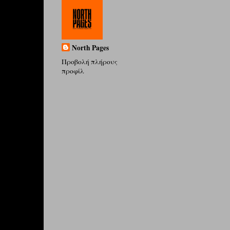
North Pages
Προβολή πλήρους
προφίλ