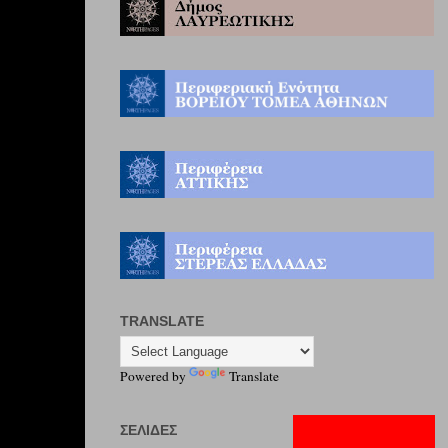
TRANSLATE
Powered by
Translate
ΣΕΛΊΔΕΣ