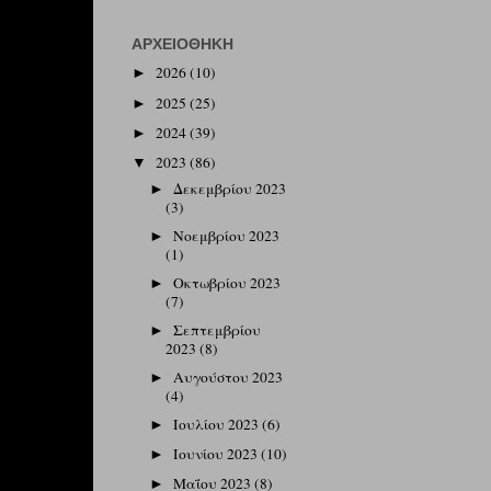
ΑΡΧΕΙΟΘΉΚΗ
2026
(10)
►
2025
(25)
►
2024
(39)
►
2023
(86)
▼
Δεκεμβρίου 2023
►
(3)
Νοεμβρίου 2023
►
(1)
Οκτωβρίου 2023
►
(7)
Σεπτεμβρίου
►
2023
(8)
Αυγούστου 2023
►
(4)
Ιουλίου 2023
(6)
►
Ιουνίου 2023
(10)
►
Μαΐου 2023
(8)
►