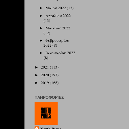
Μαΐου 2022
(13)
►
Απριλίου 2022
►
(13)
Μαρτίου 2022
►
(12)
Φεβρουαρίου
►
2022
(8)
Ιανουαρίου 2022
►
(8)
2021
(113)
►
2020
(197)
►
2019
(168)
►
ΠΛΗΡΟΦΟΡΊΕΣ