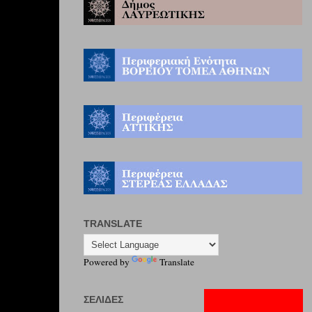
TRANSLATE
Powered by
Translate
ΣΕΛΊΔΕΣ