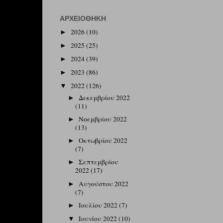
ΑΡΧΕΙΟΘΉΚΗ
2026
(10)
►
2025
(25)
►
2024
(39)
►
2023
(86)
►
2022
(126)
▼
Δεκεμβρίου 2022
►
(11)
Νοεμβρίου 2022
►
(13)
Οκτωβρίου 2022
►
(7)
Σεπτεμβρίου
►
2022
(17)
Αυγούστου 2022
►
(7)
Ιουλίου 2022
(7)
►
Ιουνίου 2022
(10)
▼