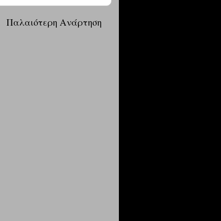
α
Παλαιότερη Ανάρτηση