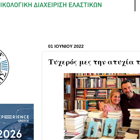
01 ΙΟΥΝΊΟΥ 2022
Τυχερός μες την ατυχία τ