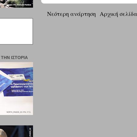
Νεότερη ανάρτηση
Αρχική σελίδ
 ΤΗΝ ΙΣΤΟΡΊΑ