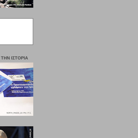
 ΤΗΝ ΙΣΤΟΡΊΑ