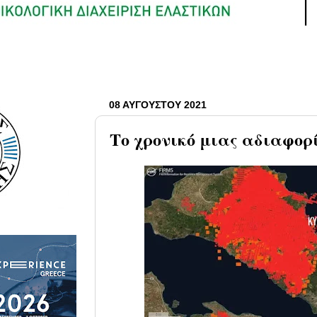
08 ΑΥΓΟΎΣΤΟΥ 2021
Το χρονικό μιας αδιαφορ