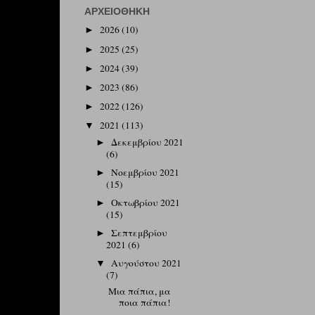
ΑΡΧΕΙΟΘΉΚΗ
2026
(10)
►
2025
(25)
►
2024
(39)
►
2023
(86)
►
2022
(126)
►
2021
(113)
▼
Δεκεμβρίου 2021
►
(6)
Νοεμβρίου 2021
►
(15)
Οκτωβρίου 2021
►
(15)
Σεπτεμβρίου
►
2021
(6)
Αυγούστου 2021
▼
(7)
Μια πάπια, μα
ποια πάπια!