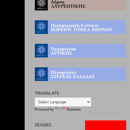
TRANSLATE
Powered by
Translate
ΣΕΛΊΔΕΣ