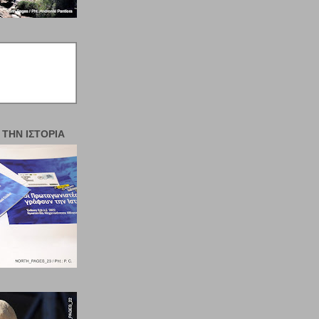
 ΤΗΝ ΙΣΤΟΡΊΑ