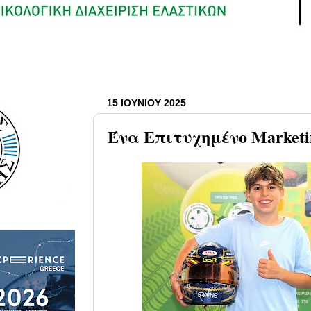
15 ΙΟΥΝΊΟΥ 2025
Ένα Επιτυχημένο Marketi