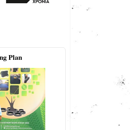
ng Plan