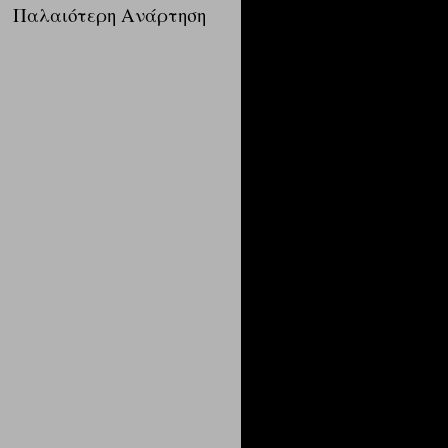
α
Παλαιότερη Ανάρτηση