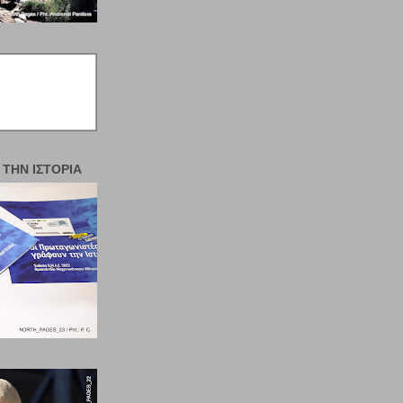
 ΤΗΝ ΙΣΤΟΡΊΑ