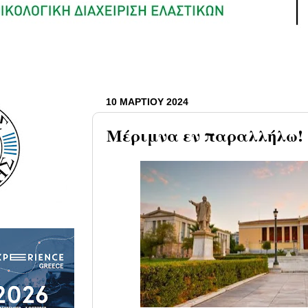
10 ΜΑΡΤΊΟΥ 2024
Μέριμνα εν παραλλήλω!