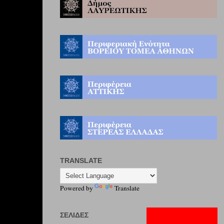
TRANSLATE
Powered by
Translate
ΣΕΛΊΔΕΣ