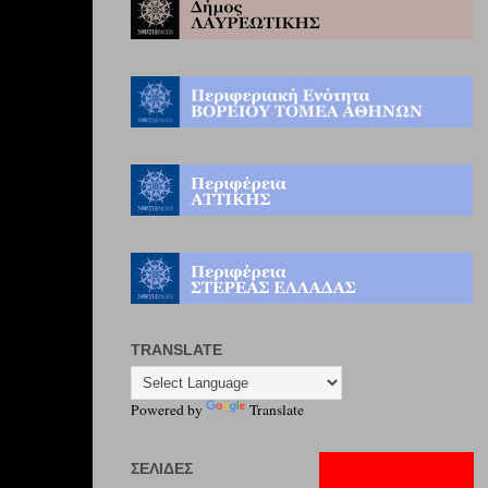
TRANSLATE
Powered by
Translate
ΣΕΛΊΔΕΣ