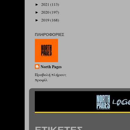
2021
(113)
►
2020
(197)
►
2019
(168)
►
ΠΛΗΡΟΦΟΡΊΕΣ
North Pages
Προβολή πλήρους
προφίλ