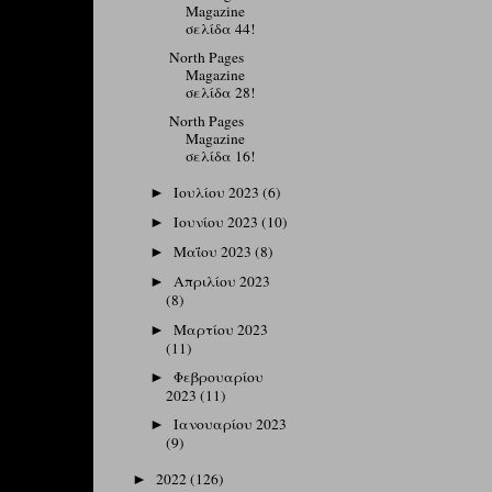
Magazine
σελίδα 44!
North Pages
Magazine
σελίδα 28!
North Pages
Magazine
σελίδα 16!
Ιουλίου 2023
(6)
►
Ιουνίου 2023
(10)
►
Μαΐου 2023
(8)
►
Απριλίου 2023
►
(8)
Μαρτίου 2023
►
(11)
Φεβρουαρίου
►
2023
(11)
Ιανουαρίου 2023
►
(9)
2022
(126)
►