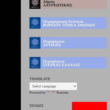
TRANSLATE
Powered by
Translate
ΣΕΛΊΔΕΣ