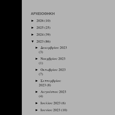
ΑΡΧΕΙΟΘΉΚΗ
2026
(10)
►
2025
(25)
►
2024
(39)
►
2023
(86)
▼
Δεκεμβρίου 2023
►
(3)
Νοεμβρίου 2023
►
(1)
Οκτωβρίου 2023
►
(7)
Σεπτεμβρίου
►
2023
(8)
Αυγούστου 2023
►
(4)
Ιουλίου 2023
(6)
►
Ιουνίου 2023
(10)
►