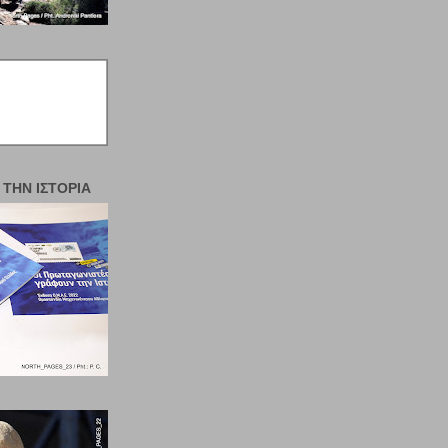
 ΤΗΝ ΙΣΤΟΡΊΑ