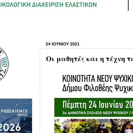
24 ΙΟΥΝΊΟΥ 2021
Οι μαθητές και η τέχνη τ