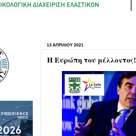
13 ΑΠΡΙΛΊΟΥ 2021
Η Ευρώπη του μέλλοντος!