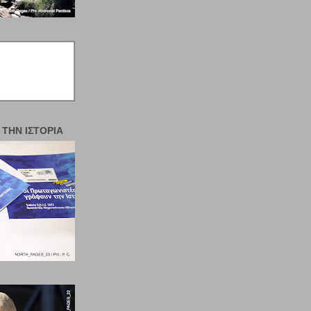
 ΤΗΝ ΙΣΤΟΡΊΑ