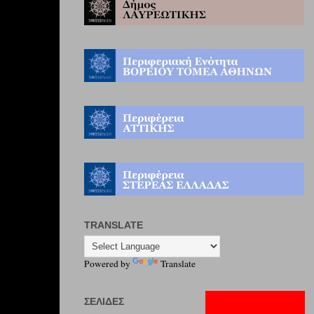
TRANSLATE
Powered by
Translate
ΣΕΛΊΔΕΣ