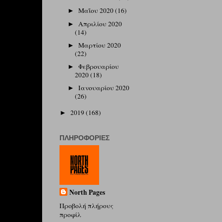
Μαΐου 2020
(16)
►
Απριλίου 2020
►
(14)
Μαρτίου 2020
►
(22)
Φεβρουαρίου
►
2020
(18)
Ιανουαρίου 2020
►
(26)
2019
(168)
►
ΠΛΗΡΟΦΟΡΊΕΣ
North Pages
Προβολή πλήρους
προφίλ