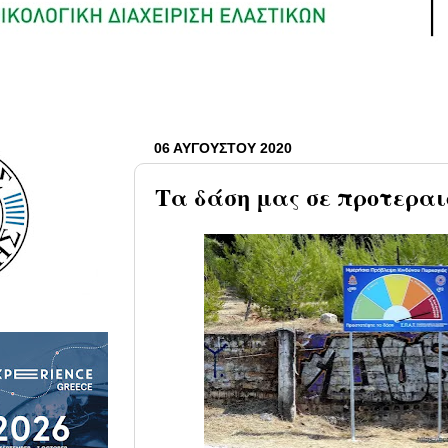
06 ΑΥΓΟΎΣΤΟΥ 2020
Τα δάση μας σε προτεραι