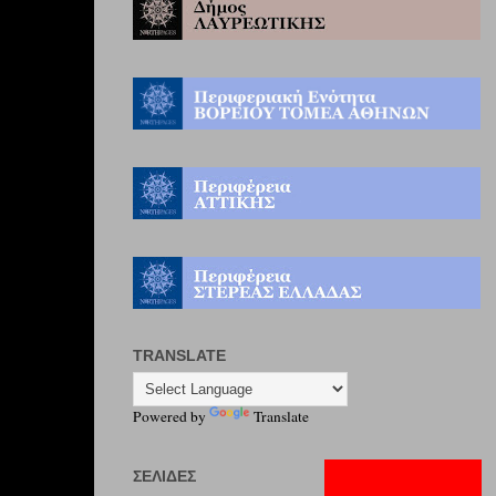
TRANSLATE
Powered by
Translate
ΣΕΛΊΔΕΣ