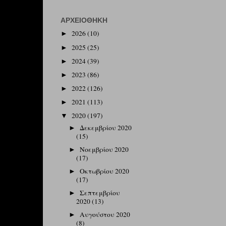
ΑΡΧΕΙΟΘΉΚΗ
2026
(10)
►
2025
(25)
►
2024
(39)
►
2023
(86)
►
2022
(126)
►
2021
(113)
►
2020
(197)
▼
Δεκεμβρίου 2020
►
(15)
Νοεμβρίου 2020
►
(17)
Οκτωβρίου 2020
►
(17)
Σεπτεμβρίου
►
2020
(13)
Αυγούστου 2020
►
(8)