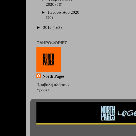
2020
(18)
Ιανουαρίου 2020
►
(26)
2019
(168)
►
ΠΛΗΡΟΦΟΡΊΕΣ
North Pages
Προβολή πλήρους
προφίλ