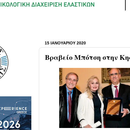
15 ΙΑΝΟΥΑΡΊΟΥ 2020
Βραβείο Μπότση στην Κη