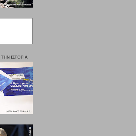
 ΤΗΝ ΙΣΤΟΡΊΑ