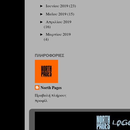
Ιουνίου 2019
(23)
►
Μαΐου 2019
(15)
►
Απριλίου 2019
►
(16)
Μαρτίου 2019
►
(4)
ΠΛΗΡΟΦΟΡΊΕΣ
North Pages
Προβολή πλήρους
προφίλ