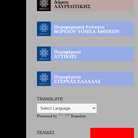
TRANSLATE
Powered by
Translate
ΣΕΛΊΔΕΣ