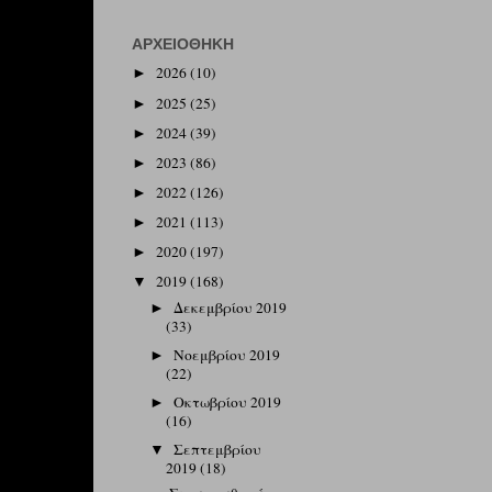
ΑΡΧΕΙΟΘΉΚΗ
2026
(10)
►
2025
(25)
►
2024
(39)
►
2023
(86)
►
2022
(126)
►
2021
(113)
►
2020
(197)
►
2019
(168)
▼
Δεκεμβρίου 2019
►
(33)
Νοεμβρίου 2019
►
(22)
Οκτωβρίου 2019
►
(16)
Σεπτεμβρίου
▼
2019
(18)