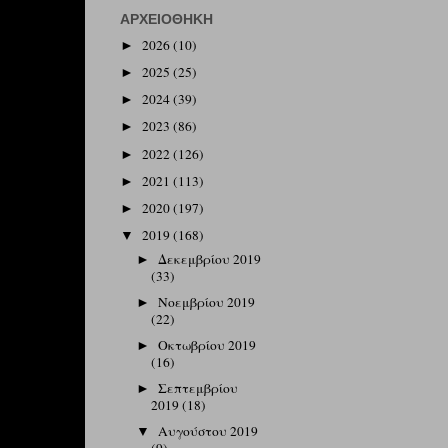
ΑΡΧΕΙΟΘΉΚΗ
2026
(10)
►
2025
(25)
►
2024
(39)
►
2023
(86)
►
2022
(126)
►
2021
(113)
►
2020
(197)
►
2019
(168)
▼
Δεκεμβρίου 2019
►
(33)
Νοεμβρίου 2019
►
(22)
Οκτωβρίου 2019
►
(16)
Σεπτεμβρίου
►
2019
(18)
Αυγούστου 2019
▼