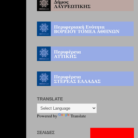
TRANSLATE
Powered by
Translate
ΣΕΛΊΔΕΣ