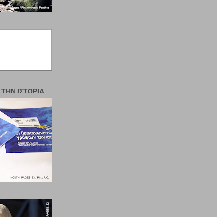
 ΤΗΝ ΙΣΤΟΡΊΑ