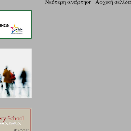
Νεότερη ανάρτηση
Αρχική σελίδ