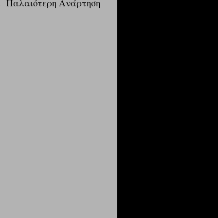
α
Παλαιότερη Ανάρτηση