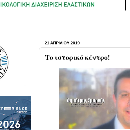
21 ΑΠΡΙΛΊΟΥ 2019
Το ιστορικό κέντρο!